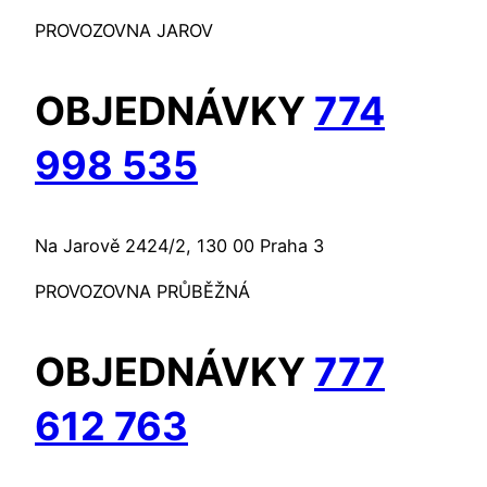
PROVOZOVNA JAROV
OBJEDNÁVKY
774
998 535
Na Jarově 2424/2, 130 00 Praha 3
PROVOZOVNA PRŮBĚŽNÁ
OBJEDNÁVKY
777
612 763