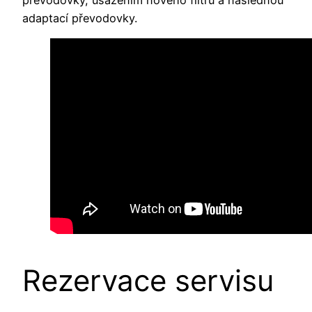
adaptací převodovky.
Rezervace servisu