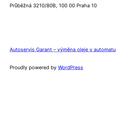
Průběžná 3210/80B, 100 00 Praha 10
Autoservis Garant – výměna oleje v automatu
Proudly powered by
WordPress